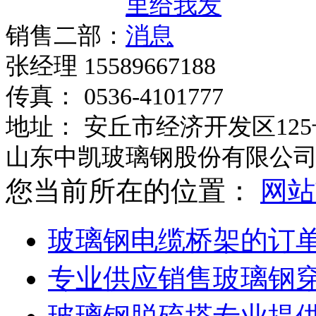
销售二部：
张经理 15589667188
传真： 0536-4101777
地址： 安丘市经济开发区125
山东中凯玻璃钢股份有限公
您当前所在的位置：
网站
玻璃钢电缆桥架的订
专业供应销售玻璃钢