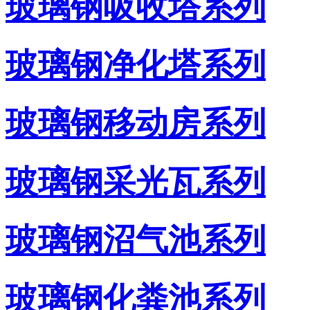
玻璃钢吸收塔系列
玻璃钢净化塔系列
玻璃钢移动房系列
玻璃钢采光瓦系列
玻璃钢沼气池系列
玻璃钢化粪池系列