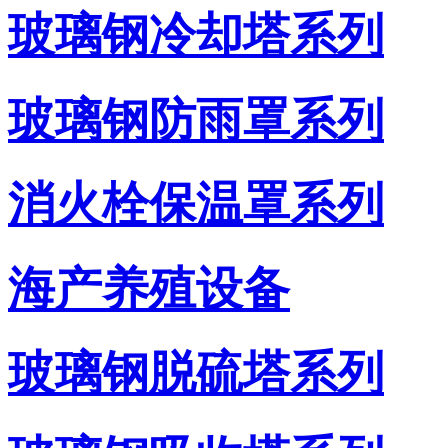
玻璃钢冷却塔系列
玻璃钢防雨罩系列
消火栓保温罩系列
海产养殖设备
玻璃钢脱硫塔系列