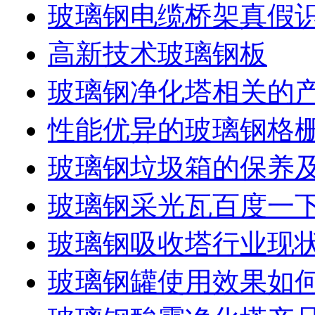
玻璃钢电缆桥架真假
高新技术玻璃钢板
玻璃钢净化塔相关的
性能优异的玻璃钢格
玻璃钢垃圾箱的保养
玻璃钢采光瓦百度一
玻璃钢吸收塔行业现
玻璃钢罐使用效果如