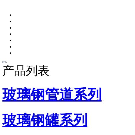
产品列表
玻璃钢管道系列
玻璃钢罐系列