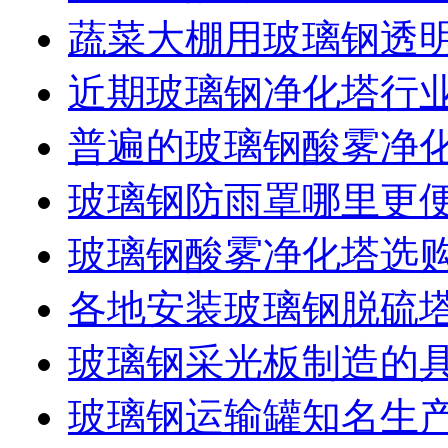
蔬菜大棚用玻璃钢透
近期玻璃钢净化塔行
普遍的玻璃钢酸雾净
玻璃钢防雨罩哪里更
玻璃钢酸雾净化塔选
各地安装玻璃钢脱硫
玻璃钢采光板制造的
玻璃钢运输罐知名生