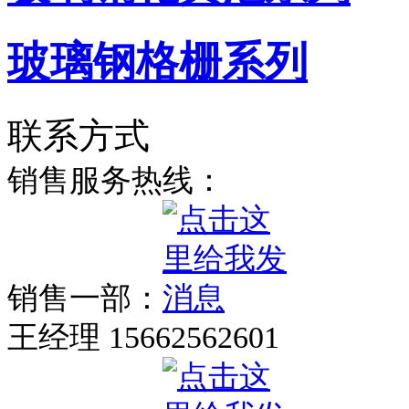
玻璃钢格栅系列
联系方式
销售服务热线：
销售一部：
王经理 15662562601