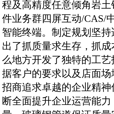
程及高精度任意倾角岩土
件业务群四屏互动/CAS/
智能终端。制定规划坚持
出了抓质量求生存，抓成
么地方开发了独特的工艺
据客户的要求以及店面场
招商追求卓越的企业精神
断全面提升企业运营能力