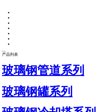
产品列表
玻璃钢管道系列
玻璃钢罐系列