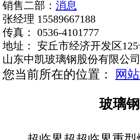
销售二部：
张经理 15589667188
传真： 0536-4101777
地址： 安丘市经济开发区125
山东中凯玻璃钢股份有限公
您当前所在的位置：
网站
玻璃钢
超临界超超临界重型燃