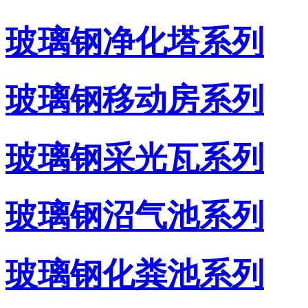
玻璃钢净化塔系列
玻璃钢移动房系列
玻璃钢采光瓦系列
玻璃钢沼气池系列
玻璃钢化粪池系列