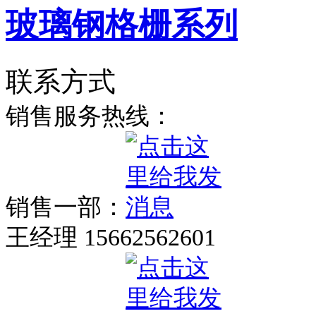
玻璃钢格栅系列
联系方式
销售服务热线：
销售一部：
王经理 15662562601