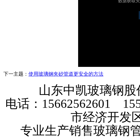
下一主题：
使用玻璃钢夹砂管道更安全的方法
山东中凯玻璃钢
电话：15662562601 
市经济开发
专业生产销售玻璃钢管