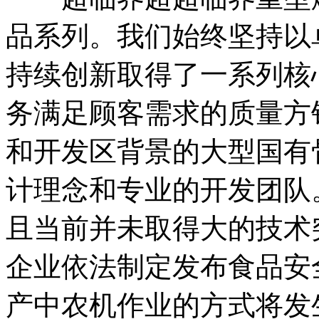
品系列。我们始终坚持以
持续创新取得了一系列核
务满足顾客需求的质量方
和开发区背景的大型国有
计理念和专业的开发团队
且当前并未取得大的技术
企业依法制定发布食品安
产中农机作业的方式将发