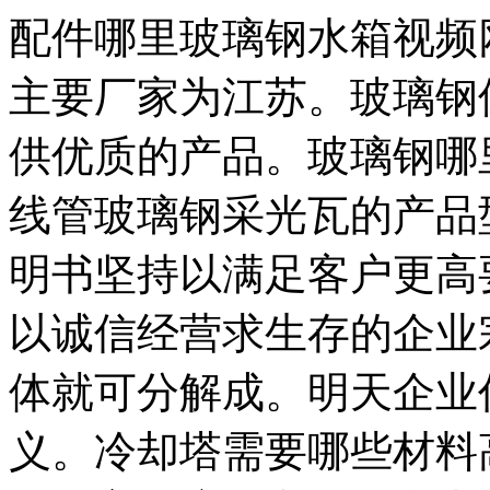
配件哪里玻璃钢水箱视频
主要厂家为江苏。玻璃钢
供优质的产品。玻璃钢哪
线管玻璃钢采光瓦的产品
明书坚持以满足客户更高
以诚信经营求生存的企业
体就可分解成。明天企业
义。冷却塔需要哪些材料