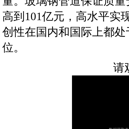
量。玻璃钢管道保证质量安
高到101亿元，高水平
创性在国内和国际上都处
位。
请