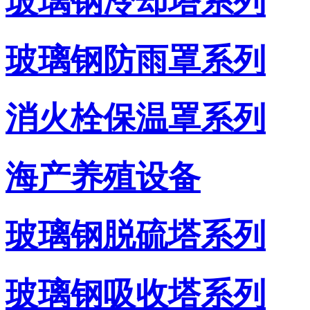
玻璃钢冷却塔系列
玻璃钢防雨罩系列
消火栓保温罩系列
海产养殖设备
玻璃钢脱硫塔系列
玻璃钢吸收塔系列