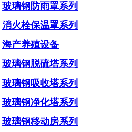
玻璃钢防雨罩系列
消火栓保温罩系列
海产养殖设备
玻璃钢脱硫塔系列
玻璃钢吸收塔系列
玻璃钢净化塔系列
玻璃钢移动房系列