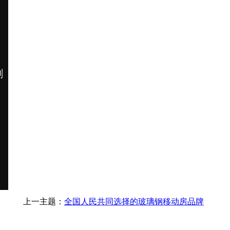
上一主题：
全国人民共同选择的玻璃钢移动房品牌