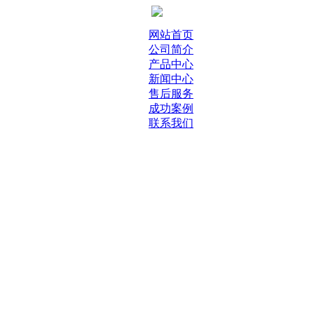
网站首页
公司简介
产品中心
新闻中心
售后服务
成功案例
联系我们