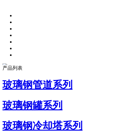
产品列表
玻璃钢管道系列
玻璃钢罐系列
玻璃钢冷却塔系列