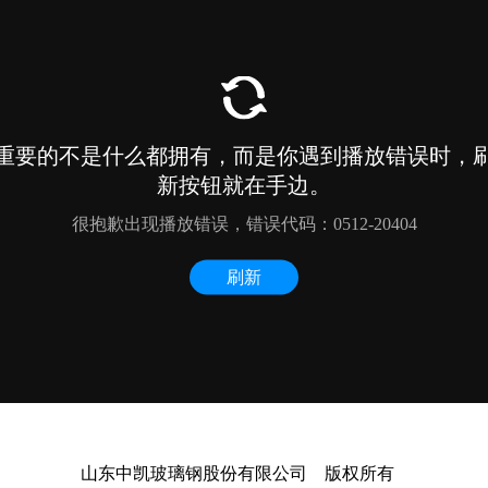
山东中凯玻璃钢股份有限公司 版权所有