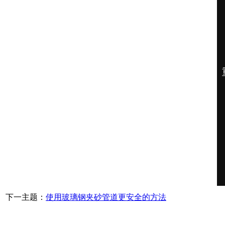
下一主题：
使用玻璃钢夹砂管道更安全的方法