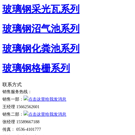
玻璃钢采光瓦系列
玻璃钢沼气池系列
玻璃钢化粪池系列
玻璃钢格栅系列
联系方式
销售服务热线：
销售一部：
王经理 15662562601
销售二部：
张经理 15589667188
传真： 0536-4101777