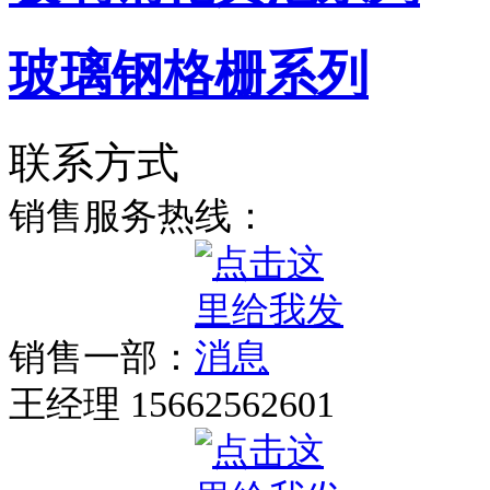
玻璃钢格栅系列
联系方式
销售服务热线：
销售一部：
王经理 15662562601