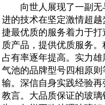
向世人展现了一副无与
进的技术在坚定激情超越
捷最优质的服务着力于打
质产品，提供优质服务。
占有率逐年提高。实力雄
气池的品牌型号四相原则
输。深信自身实践经验再
教言。大品质保证的玻璃