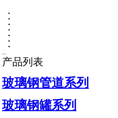
产品列表
玻璃钢管道系列
玻璃钢罐系列