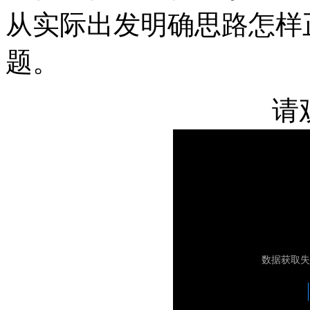
从实际出发明确思路怎样
题。
请