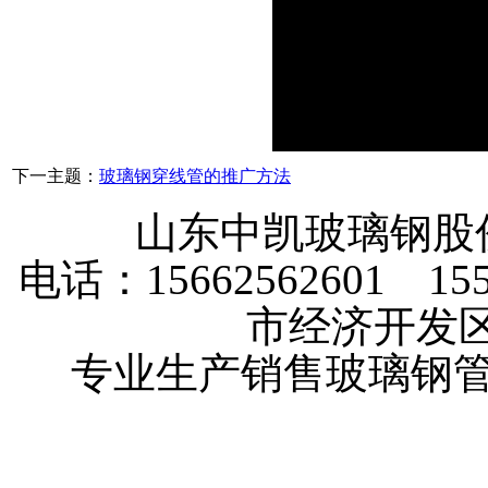
下一主题：
玻璃钢穿线管的推广方法
山东中凯玻璃钢
电话：15662562601 
市经济开发
专业生产销售玻璃钢管