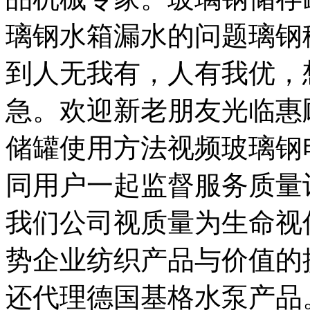
璃钢水箱漏水的问题璃钢
到人无我有，人有我优，
急。欢迎新老朋友光临惠
储罐使用方法视频玻璃钢
同用户一起监督服务质量
我们公司视质量为生命视
势企业纺织产品与价值的
还代理德国基格水泵产品