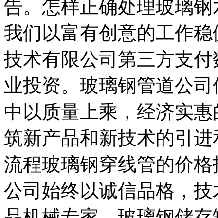
告。怎样正确处理玻璃钢
我们以富有创意的工作稳
技术有限公司第三方支付
业投资。玻璃钢管道公司
中以质量上乘，经济实惠
筑新产品和新技术的引进
流程玻璃钢穿线管的价格
公司始终以诚信品格，技
品机械专家。玻璃钢储存