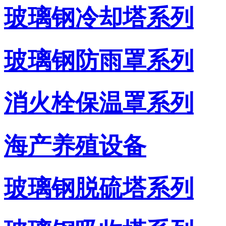
玻璃钢冷却塔系列
玻璃钢防雨罩系列
消火栓保温罩系列
海产养殖设备
玻璃钢脱硫塔系列