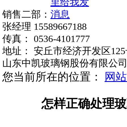
销售二部：
张经理 15589667188
传真： 0536-4101777
地址： 安丘市经济开发区125
山东中凯玻璃钢股份有限公
您当前所在的位置：
网站
怎样正确处理玻