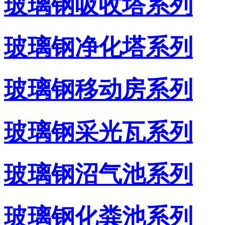
玻璃钢吸收塔系列
玻璃钢净化塔系列
玻璃钢移动房系列
玻璃钢采光瓦系列
玻璃钢沼气池系列
玻璃钢化粪池系列