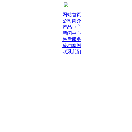
网站首页
公司简介
产品中心
新闻中心
售后服务
成功案例
联系我们