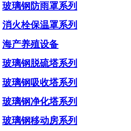
玻璃钢防雨罩系列
消火栓保温罩系列
海产养殖设备
玻璃钢脱硫塔系列
玻璃钢吸收塔系列
玻璃钢净化塔系列
玻璃钢移动房系列