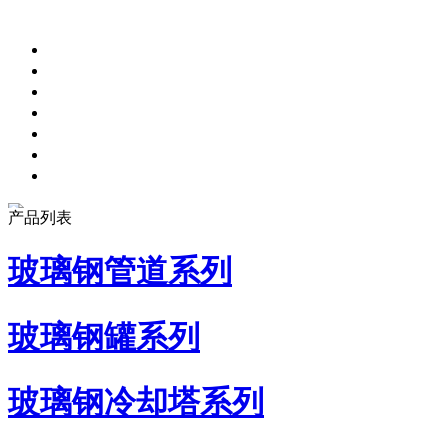
产品列表
玻璃钢管道系列
玻璃钢罐系列
玻璃钢冷却塔系列