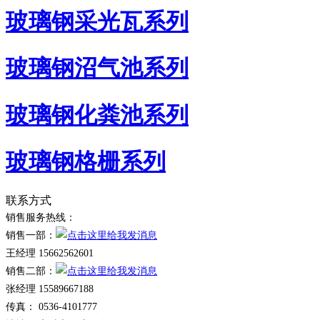
玻璃钢采光瓦系列
玻璃钢沼气池系列
玻璃钢化粪池系列
玻璃钢格栅系列
联系方式
销售服务热线：
销售一部：
王经理 15662562601
销售二部：
张经理 15589667188
传真： 0536-4101777